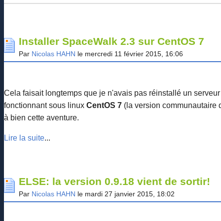
Installer SpaceWalk 2.3 sur CentOS 7
Par
Nicolas HAHN
le mercredi 11 février 2015, 16:06
Cela faisait longtemps que je n'avais pas réinstallé un serveu
fonctionnant sous linux
CentOS 7
(la version communautaire
à bien cette aventure.
Lire la suite
...
ELSE: la version 0.9.18 vient de sortir!
Par
Nicolas HAHN
le mardi 27 janvier 2015, 18:02