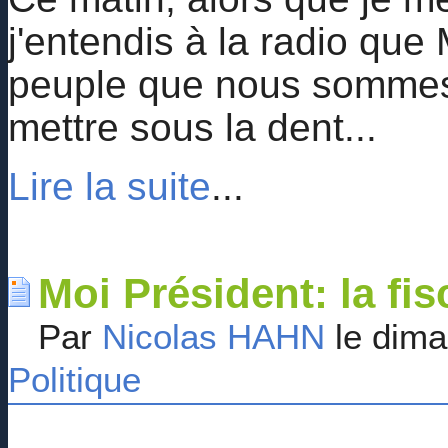
j'entendis à la radio que 
peuple que nous sommes 
mettre sous la dent...
Lire la suite
...
Moi Président: la fis
Par
Nicolas HAHN
le dima
Politique