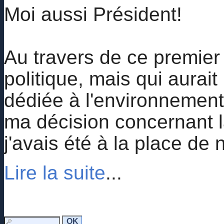
Moi aussi Président!
Au travers de ce premier 
politique, mais qui aurait
dédiée à l'environnement,
ma décision concernant la 
j'avais été à la place de
Lire la suite
...