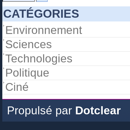
CATÉGORIES
Environnement
Sciences
Technologies
Politique
Ciné
Propulsé par
Dotclear