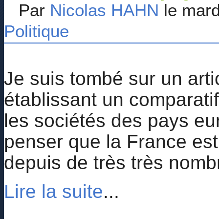
Par
Nicolas HAHN
le mard
Politique
Je suis tombé sur un arti
établissant un comparati
les sociétés des pays eur
penser que la France est
depuis de très très nomb
Lire la suite
...