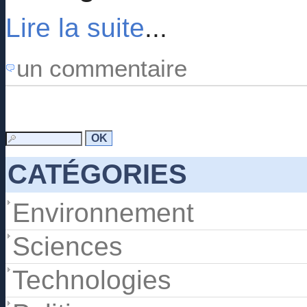
Lire la suite
...
un commentaire
CATÉGORIES
Environnement
Sciences
Technologies