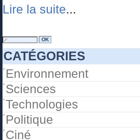
Lire la suite
...
CATÉGORIES
Environnement
Sciences
Technologies
Politique
Ciné