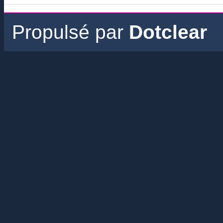
Propulsé par
Dotclear