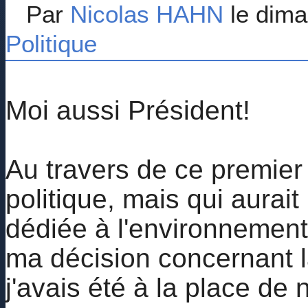
Par
Nicolas HAHN
le dima
Politique
Moi aussi Président!
Au travers de ce premier 
politique, mais qui aurait
dédiée à l'environnement,
ma décision concernant la 
j'avais été à la place de