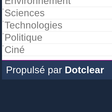
Environnement
Sciences
Technologies
Politique
Ciné
Propulsé par
Dotclear