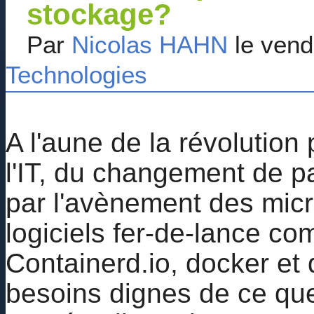
stockage?
Par
Nicolas HAHN
le vend
Technologies
A l'aune de la révolution
l'IT, du changement de 
par l'avènement des micr
logiciels fer-de-lance c
Containerd.io, docker et 
besoins dignes de ce qu