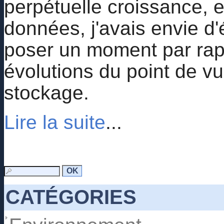
perpétuelle croissance, 
données, j'avais envie d'é
poser un moment par rapp
évolutions du point de v
stockage.
Lire la suite
...
CATÉGORIES