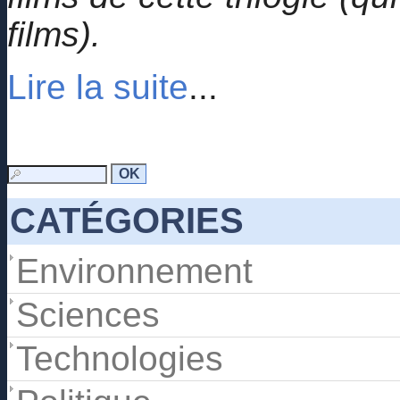
films).
Lire la suite
...
CATÉGORIES
Environnement
Sciences
Technologies