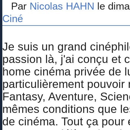
Par
Nicolas HAHN
le dima
Ciné
Je suis un grand cinéphil
passion là, j'ai conçu et 
home cinéma privée de lu
particulièrement pouvoir
Fantasy, Aventure, Scienc
mêmes conditions que les
de cinéma. Tout ça pour 